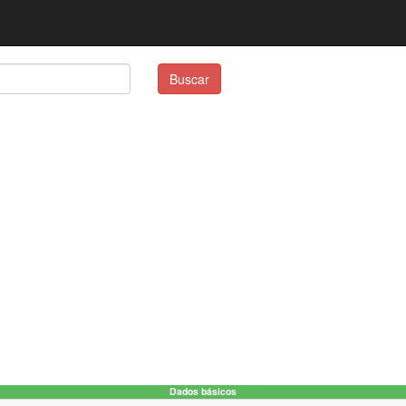
Buscar
Dados básicos