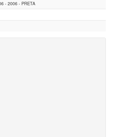
6 - 2006 - PRETA