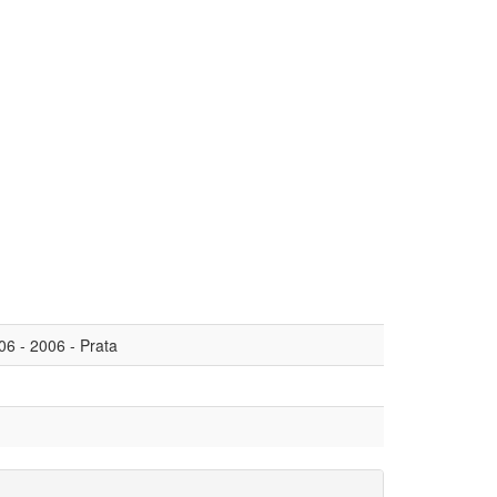
6 - 2006 - Prata