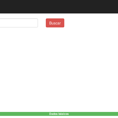
Buscar
Dados básicos