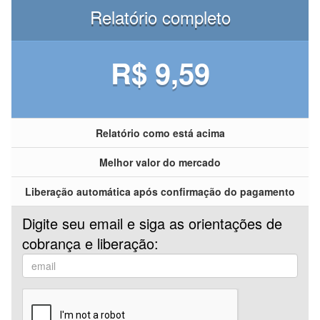
Relatório completo
R$ 9,59
Relatório como está acima
Melhor valor do mercado
Liberação automática após confirmação do pagamento
Digite seu email e siga as orientações de
cobrança e liberação: