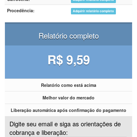
Procedência:
Adquirir relatório completo
Relatório completo
R$ 9,59
Relatório como está acima
Melhor valor do mercado
Liberação automática após confirmação do pagamento
Digite seu email e siga as orientações de
cobrança e liberação: