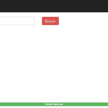
Buscar
Dados básicos